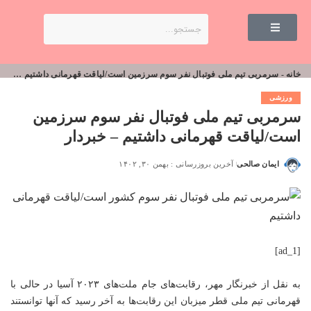
خانه
-
سرمربی تیم ملی فوتبال نفر سوم سرزمین است/لیاقت قهرمانی داشتیم – خبردار
ورزشی
سرمربی تیم ملی فوتبال نفر سوم سرزمین
است/لیاقت قهرمانی داشتیم – خبردار
ایمان صالحی
آخرین بروزرسانی : بهمن ۳۰, ۱۴۰۲
[ad_1]
به نقل از خبرنگار مهر، رقابت‌های جام ملت‌های ۲۰۲۳ آسیا در حالی با
قهرمانی تیم ملی قطر میزبان این رقابت‌ها به آخر رسید که آنها توانستند