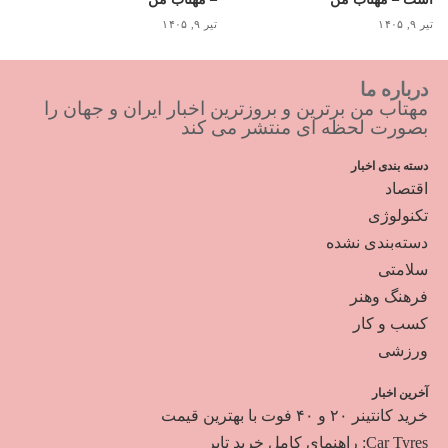
تیر ۹, ۱۴۰۵
تیر ۹, ۱۴۰۵
درباره ما
مهتاب من برترین و بروزترین اخبار ایران و جهان را
بصورت لحظه ای منتشر می کند
دسته بندی اخبار
اقتصاد
تکنولوژی
دسته‌بندی نشده
سلامتی
فرهنگ وهنر
کسب و کار
ورزشی
آخرین اخبار
خرید کانتینر ۲۰ و ۴۰ فوت با بهترین قیمت
Car Tyres: راهنمای کامل خرید تایر