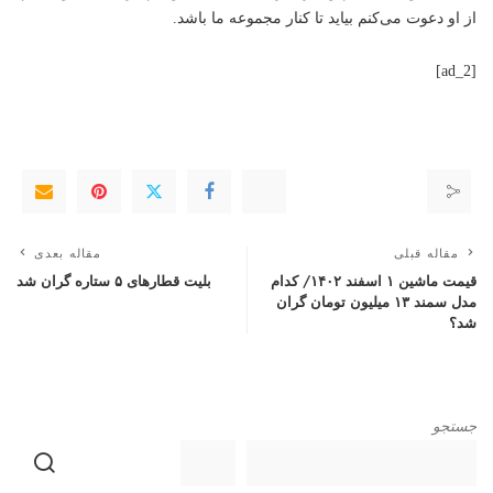
از او دعوت می‌کنم بیاید تا کنار مجموعه ما باشد.
[ad_2]
مقاله قبلی
مقاله بعدی
قیمت ماشین ۱ اسفند ۱۴۰۲/ کدام
بلیت قطارهای ۵ ستاره گران شد
مدل سمند ۱۳ میلیون تومان گران
شد؟
جستجو