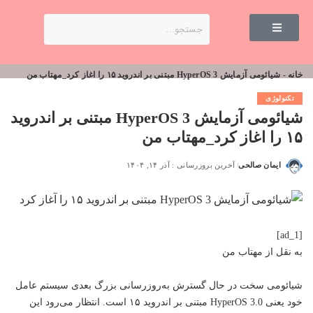
خانه
-
شیائومی آزمایش HyperOS 3 مبتنی بر اندروید ۱۵ را اغاز کرد_مهتاب من
تکنولوژی
شیائومی آزمایش HyperOS 3 مبتنی بر اندروید
۱۵ را اغاز کرد_مهتاب من
ایمان صالحی
آخرین بروزرسانی : آذر ۱۴, ۱۴۰۴
[ad_1]
به نقل از
مهتاب من
شیائومی سخت در حال گسترش به‌روزرسانی بزرگ بعدی سیستم عامل
خود یعنی HyperOS 3.0 مبتنی بر اندروید ۱۵ است. انتظار می‌رود این