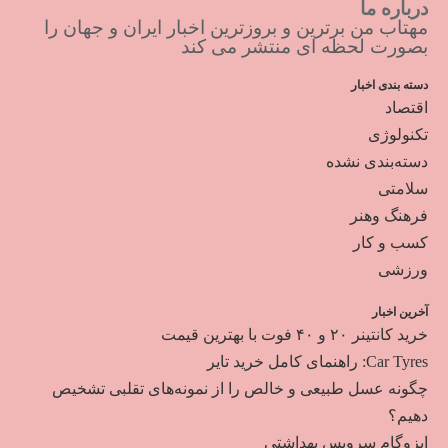
درباره ما
مهتاب من برترین و بروزترین اخبار ایران و جهان را
بصورت لحظه ای منتشر می کند
دسته بندی اخبار
اقتصاد
تکنولوژی
دسته‌بندی نشده
سلامتی
فرهنگ وهنر
کسب و کار
ورزشی
آخرین اخبار
خرید کانتینر ۲۰ و ۴۰ فوت با بهترین قیمت
Car Tyres: راهنمای کامل خرید تایر
چگونه عسل طبیعی و خالص را از نمونه‌های تقلبی تشخیص
دهیم؟
ایزوگام سرویس بهداشتی