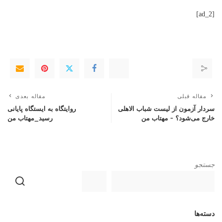
[ad_2]
مقاله قبلی
مقاله بعدی
سردار آزمون از لیست شباب الاهلی
روایتگاه به ایستگاه پایانی
خارج می‌شود؟ – مهتاب من
رسید_مهتاب من
جستجو
دسته‌ها