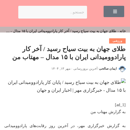
خانه
-
طلای جهان به بیت سیاح رسید / آخر کار پارادوومیدانی ایران با ۱۵ مدال – مهتاب من
ورزشی
طلای جهان به بیت سیاح رسید / آخر کار
پارادوومیدانی ایران با ۱۵ مدال – مهتاب من
ایمان صالحی
آخرین بروزرسانی : مهر ۱۳, ۱۴۰۴
[ad_1]
به گزارش
مهتاب من
به گزارش خبرگزاری مهر، در آخرین روز رقابت‌های پارادوومیدانی