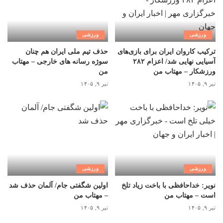
ورزشی
ورزشی
ترکیب کاروان ایران برای بازی‌های
حذف تیم ملی ایران هم چنان
آسیایی نهایی شد/ اعزام ۲۸۲
سوژه رسانه های خارجی – مهتاب
ورزشکار – مهتاب من
من
تیر ۹, ۱۴۰۵
تیر ۹, ۱۴۰۵
ورزشی
ورزشی
نویر: خداحافظی با باخت زیاد تلخ
اولین شگفتی جام/ آلمان حذف شد
است – مهتاب من
– مهتاب من
تیر ۹, ۱۴۰۵
تیر ۹, ۱۴۰۵