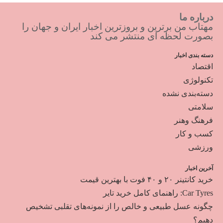
درباره ما
مهتاب من برترین و بروزترین اخبار ایران و جهان را
بصورت لحظه ای منتشر می کند
دسته بندی اخبار
اقتصاد
تکنولوژی
دسته‌بندی نشده
سلامتی
فرهنگ وهنر
کسب و کار
ورزشی
آخرین اخبار
خرید کانتینر ۲۰ و ۴۰ فوت با بهترین قیمت
Car Tyres: راهنمای کامل خرید تایر
چگونه عسل طبیعی و خالص را از نمونه‌های تقلبی تشخیص
دهیم؟