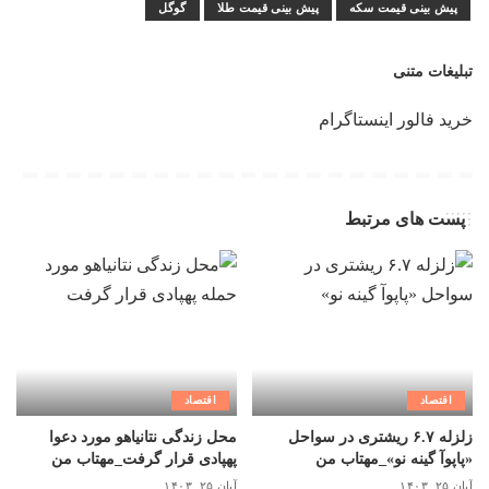
پیش بینی قیمت سکه
پیش بینی قیمت طلا
گوگل
تبلیغات متنی
خرید فالور اینستاگرام
پست های مرتبط
اقتصاد
اقتصاد
زلزله ۶.۷ ریشتری در سواحل
محل زندگی نتانیاهو مورد دعوا
«پاپوآ گینه نو»_مهتاب من
پهپادی قرار گرفت_مهتاب من
آبان ۲۵, ۱۴۰۳
آبان ۲۵, ۱۴۰۳