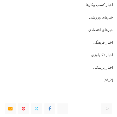
اخبار کسب وکارها
خبرهای ورزشی
خبرهای اقتصادی
اخبار فرهنگی
اخبار تکنولوژی
اخبار پزشکی
[ad_2]