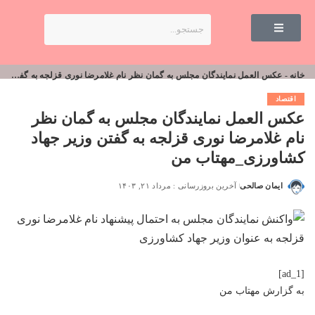
خانه
-
عکس العمل نمایندگان مجلس به گمان نظر نام غلامرضا نوری قزلجه به گفتن وزیر جهاد کشاورزی_مهتاب من
اقتصاد
عکس العمل نمایندگان مجلس به گمان نظر
نام غلامرضا نوری قزلجه به گفتن وزیر جهاد
کشاورزی_مهتاب من
ایمان صالحی
آخرین بروزرسانی : مرداد ۲۱, ۱۴۰۳
[ad_1]
به گزارش
مهتاب من