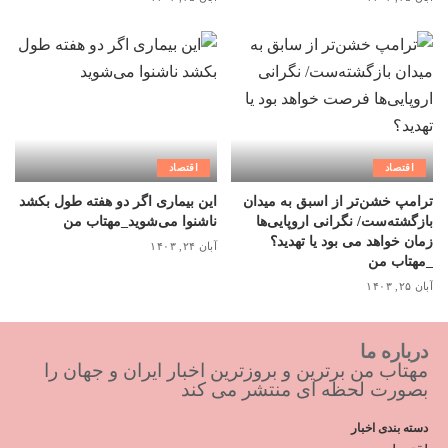
اقتصاد
اقتصاد
ترامپ خشن‌تر از اسبق به میدان
این بیماری اگر دو هفته طول بکشد
بازگشته‌ست/ نگرانی اروپایی‌ها
ناشنوا می‌شوید_مهتاب من
زمان خواهد می بود یا تهدید؟
آبان ۲۴, ۱۴۰۳
_مهتاب من
آبان ۲۵, ۱۴۰۳
درباره ما
مهتاب من برترین و بروزترین اخبار ایران و جهان را
بصورت لحظه ای منتشر می کند
دسته بندی اخبار