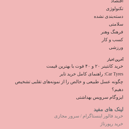
اقتصاد
تکنولوژی
دسته‌بندی نشده
سلامتی
فرهنگ وهنر
کسب و کار
ورزشی
آخرین اخبار
خرید کانتینر ۲۰ و ۴۰ فوت با بهترین قیمت
Car Tyres: راهنمای کامل خرید تایر
چگونه عسل طبیعی و خالص را از نمونه‌های تقلبی تشخیص
دهیم؟
ایزوگام سرویس بهداشتی
لینک های مفید
خرید فالور اینستاگرام
/
سرور مجازی
خرید رپورتاژ