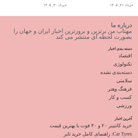
خرداد ۳۱, ۱۴۰۵
خرداد ۳۰, ۱۴۰۵
درباره ما
مهتاب من برترین و بروزترین اخبار ایران و جهان را
بصورت لحظه ای منتشر می کند
دسته بندی اخبار
اقتصاد
تکنولوژی
دسته‌بندی نشده
سلامتی
فرهنگ وهنر
کسب و کار
ورزشی
آخرین اخبار
خرید کانتینر ۲۰ و ۴۰ فوت با بهترین قیمت
Car Tyres: راهنمای کامل خرید تایر