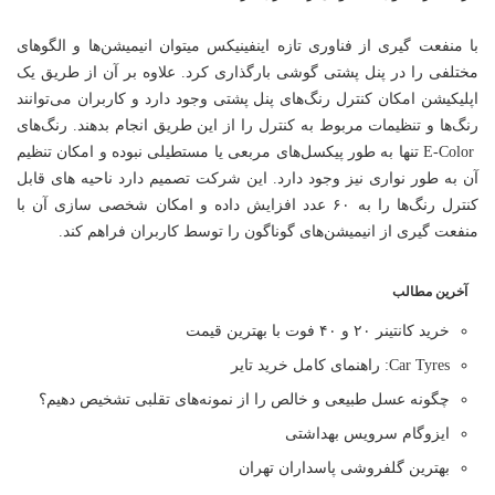
با منفعت گیری از فناوری تازه اینفینیکس میتوان انیمیشن‌ها و الگوهای
مختلفی را در پنل پشتی گوشی بارگذاری کرد. علاوه بر آن از طریق یک
اپلیکیشن امکان کنترل رنگ‌های پنل پشتی وجود دارد و کاربران می‌توانند
رنگ‌ها و تنظیمات مربوط به کنترل را از این طریق انجام بدهند. رنگ‌های
E-Color تنها به طور پیکسل‌های مربعی یا مستطیلی نبوده و امکان تنظیم
آن به طور نواری نیز وجود دارد. این شرکت تصمیم دارد ‌ناحیه های قابل
کنترل رنگ‌ها را به ۶۰ عدد افزایش داده و امکان شخصی سازی آن با
منفعت گیری از انیمیشن‌های گوناگون را توسط کاربران فراهم کند.
آخرین مطالب
خرید کانتینر ۲۰ و ۴۰ فوت با بهترین قیمت
Car Tyres: راهنمای کامل خرید تایر
چگونه عسل طبیعی و خالص را از نمونه‌های تقلبی تشخیص دهیم؟
ایزوگام سرویس بهداشتی
بهترین گلفروشی پاسداران تهران