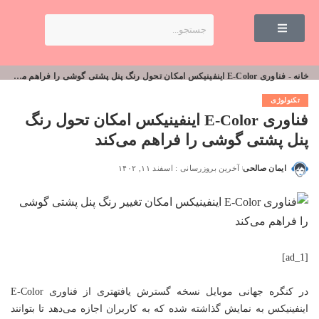
خانه
-
فناوری E-Color اینفینیکس امکان تحول رنگ پنل پشتی گوشی را فراهم می‌کند
تکنولوژی
فناوری E-Color اینفینیکس امکان تحول رنگ
پنل پشتی گوشی را فراهم می‌کند
ایمان صالحی
آخرین بروزرسانی : اسفند ۱۱, ۱۴۰۲
[ad_1]
در کنگره جهانی موبایل نسخه گسترش یافتهتری از
فناوری
E-Color
اینفینیکس به نمایش گذاشته شده که به کاربران اجازه می‌دهد تا بتوانند