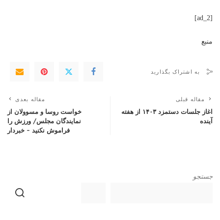
[ad_2]
منبع
به اشتراک بگذارید
مقاله قبلی
مقاله بعدی
اغاز جلسات دستمزد ۱۴۰۳ از هفته
خواست‌ روسا و مسوولان از
آینده
نمایندگان مجلس/ ورزش را
فراموش نکنید – خبردار
جستجو