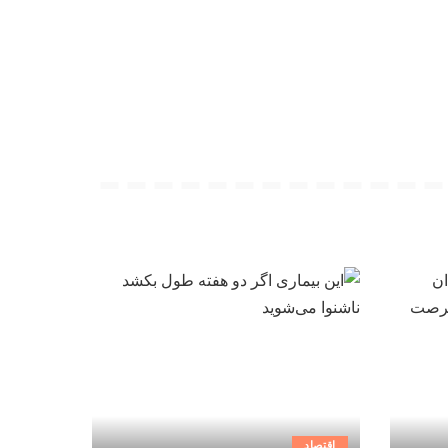
اقتصاد