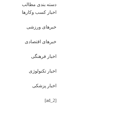
دسته بندی مطالب
اخبار کسب وکارها
خبرهای ورزشی
خبرهای اقتصادی
اخبار فرهنگی
اخبار تکنولوژی
اخبار پزشکی
[ad_2]