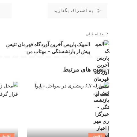
به اشتراک بگذارید
مقاله قبلی
المپیک پاریس آخرین آوردگاه قهرمان تنیس
پیش از بازنشستگی – مهتاب من
پست های مرتبط
اقتصاد
اقتصاد