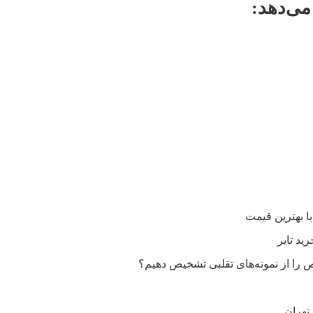
ی‌دهد:
را از نمونه‌های تقلبی تشخیص دهیم؟
تهران