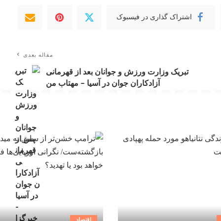
اشتراک گذاری در فیسبوک
مقاله بعدی
تبریک وزارت ورزش و جوانان بعد از قهرمانی
آزادکاران جوان در آسیا – مهتاب من
اقتصاد