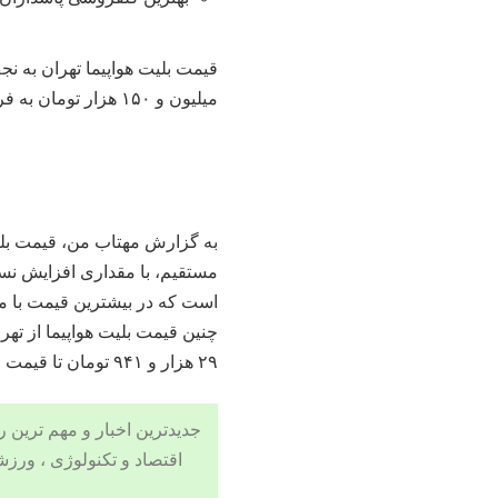
میلیون و ۱۵۰ هزار تومان به فروش می‌رسد.
به گزارش
مهتاب من
۲۹ هزار و ۹۴۱ تومان تا قیمت ۸۰ میلیون و ۷۱۲ هزار و ۶۰۰ تومان به فروش می‌رسد.
جدیدترین اخبار و مهم ترین رویدادهای ۲۴ ساعته در بخش های حوادث
اقتصاد
و
تکنولوژی
،
ورزش