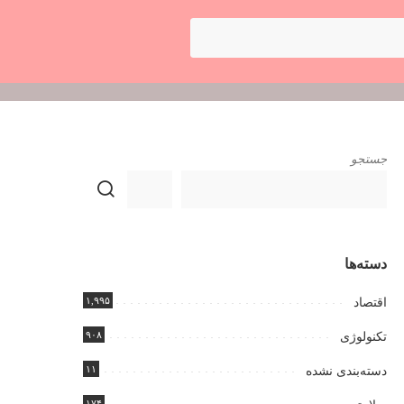
جستجو
دسته‌ها
۱,۹۹۵
اقتصاد
۹۰۸
تکنولوژی
۱۱
دسته‌بندی نشده
۱۷۴