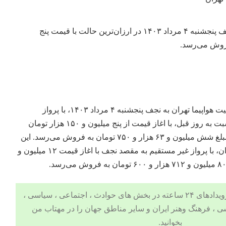
قیمت بلیت هواپیما تهران به نجف پنجشنبه ۴ مرداد ۱۴۰۳ در ارزان‌ترین حالت با قیمت پنج
، قیمت بلیت هواپیما تهران به نجف پنجشنبه ۴ مرداد ۱۴۰۳، با پرواز
مستقیم، با مقداری افزایش نسبت به روز قبل، با اغاز قیمت از پنج میلیون و ۱۵۰ هزار تومان
است که در بیشترین قیمت با مبلغ شش میلیون و ۶۳ هزار و ۷۵۰ تومان به فروش می‌رسد. این
چنین قیمت بلیت هواپیما از تهران، با پرواز غیر مستقیم به مقصد نجف با اغاز قیمت ۱۲ میلیون و
 ، اجتماعی ، سیاسی ،
ی
،
فرهنگ وهنر
ایران و سایر مناطق جهان را در مهتاب من
بخوانید.