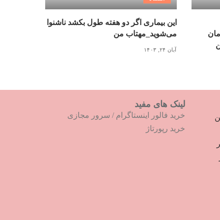
این بیماری اگر دو هفته طول بکشد ناشنوا
مان
می‌شوید_مهتاب من
ن
آبان ۲۴, ۱۴۰۳
لینک های مفید
خرید فالور اینستاگرام
/
سرور مجازی
ترین
خرید رپورتاژ