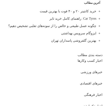
آخرین مطالب
خرید کانتینر ۲۰ و ۴۰ فوت با بهترین قیمت
Car Tyres: راهنمای کامل خرید تایر
چگونه عسل طبیعی و خالص را از نمونه‌های تقلبی تشخیص دهیم؟
ایزوگام سرویس بهداشتی
بهترین گلفروشی پاسداران تهران
دسته بندی مطالب
اخبار کسب وکارها
خبرهای ورزشی
خبرهای اقتصادی
اخبار فرهنگی