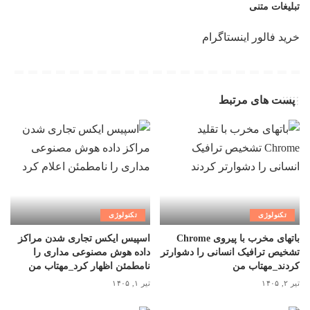
تبلیغات متنی
خرید فالور اینستاگرام
پست های مرتبط
تکنولوژی
تکنولوژی
باتهای مخرب با پیروی Chrome
اسپیس ایکس تجاری شدن مراکز
تشخیص ترافیک انسانی را دشوارتر
داده هوش مصنوعی مداری را
کردند_مهتاب من
نامطمئن اظهار کرد_مهتاب من
تیر ۲, ۱۴۰۵
تیر ۱, ۱۴۰۵