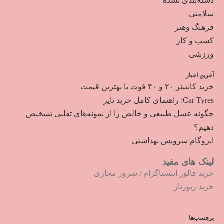
دسته‌بندی نشده
سلامتی
فرهنگ وهنر
کسب و کار
ورزشی
آخرین اخبار
خرید کانتینر ۲۰ و ۴۰ فوت با بهترین قیمت
Car Tyres: راهنمای کامل خرید تایر
چگونه عسل طبیعی و خالص را از نمونه‌های تقلبی تشخیص
دهیم؟
ایزوگام سرویس بهداشتی
لینک های مفید
خرید فالور اینستاگرام
/
سرور مجازی
خرید رپورتاژ
برچسب‌ها