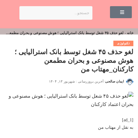
خانه
-
لغو حذف ۴۵ شغل توسط بانک استرالیایی ؛ هوش مصنوعی و بحران مطمعن کارکنان_مهتاب من
تکنولوژی
لغو حذف ۴۵ شغل توسط بانک استرالیایی ؛
هوش مصنوعی و بحران مطمعن
کارکنان_مهتاب من
ایمان صالحی
آخرین بروزرسانی : شهریور ۱۳, ۱۴۰۴
[ad_1]
به نقل از
مهتاب من