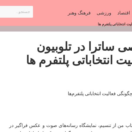
اقتصاد
ورزشی
فرهنگ وهنر
 انتخاباتی پلتفرم ها
 ساترا در تلوبیون
 انتخاباتی پلتفرم ها
اب من
از تنسیم،‌ نمایشگاه رسانه‌های صوت و عکس فراگیر در