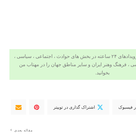
 ، اجتماعی ، سیاسی ،
ی
،
فرهنگ وهنر
ایران و سایر مناطق جهان را در
مهتاب من
بخوانید.
ر فیسبوک
اشتراک گذاری در توییتر
مقاله بعدی