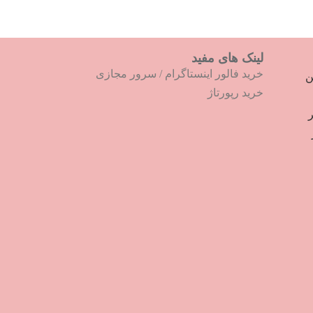
لینک های مفید
خرید فالور اینستاگرام
/
سرور مجازی
ترین
خرید رپورتاژ