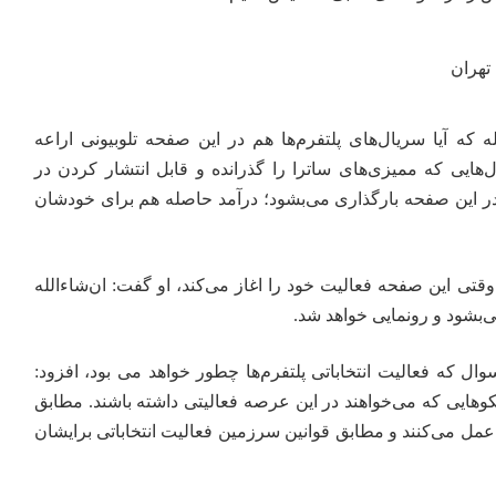
تهران
 که آیا سریال‌های پلتفرم‌ها هم در این صفحه تلوبیونی اراعه
‌هایی که ممیزی‌های ساترا را گذرانده و قابل انتشار کردن در
 در این صفحه بارگذاری می‌بشود؛ درآمد حاصله هم برای خودشان
ی این صفحه فعالیت خود را اغاز می‌کند، او گفت: ان‌شاءالله
‌بشود و رونمایی خواهد شد.
ال که فعالیت انتخاباتی پلتفرم‌ها چطور خواهد می بود، افزود:
وهایی که می‌خواهند در این عرصه فعالیتی داشته باشند. مطابق
را عمل می‌کنند و مطابق قوانین سرزمین فعالیت انتخاباتی برایشان