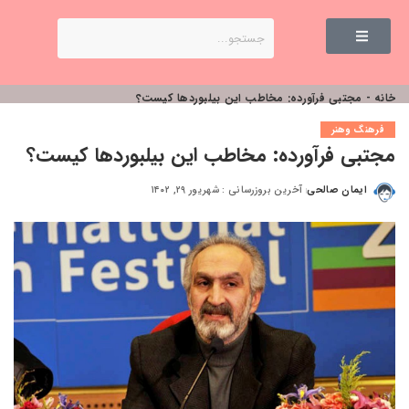
خانه
-
مجتبی فرآورده: مخاطب این بیلبوردها کیست؟
فرهنگ وهنر
مجتبی فرآورده: مخاطب این بیلبوردها کیست؟
ایمان صالحی
آخرین بروزرسانی : شهریور ۲۹, ۱۴۰۲