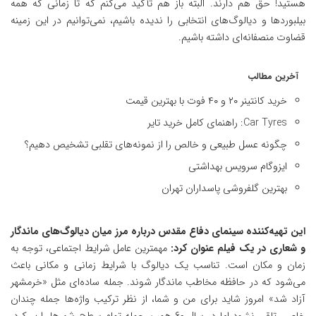
هستید! حق هم دارند. البته باز هم تأکید می‌کنم که تا زمانی که همه
بیلبوردها و دیالوگ‌های انتخابی را ندیده باشیم، نمی‌توانیم در این زمینه
قضاوت منصفانه‌ای داشته باشیم.
آخرین مطالب
خرید کانتینر ۲۰ و ۴۰ فوت با بهترین قیمت
Car Tyres: راهنمای کامل خرید تایر
چگونه عسل طبیعی و خالص را از نمونه‌های تقلبی تشخیص دهیم؟
ایزوگام سرویس بهداشتی
بهترین گلفروشی پاسداران تهران
این تهیه‌کننده سینمای دفاع مقدس درباره مرز میان دیالوگ‌های ماندگار
و شعاری در یک فیلم عنوان کرد:
مهمترین عامل شرایط اجتماعی، توجه به
زمان و مکان است. تناسب یک دیالوگ با شرایط زمانی و مکانی باعث
می‌شود که در حافظه مخاطب ماندگار شوند. جمله ساده‌ای مثل «خرمشهر
آزاد شد» امروز شاید برای من و شما، از نظر ترکیب واژه‌ها جمله چندان