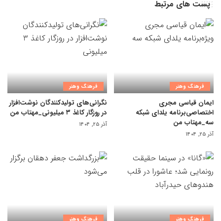
پست های مرتبط
فرهنگ وهنر
فرهنگ وهنر
ایمان قیاسی مجری
نگرانی‌های تولیدکنندگان نوشت‌افزار
اختصاصی‌برنامه یلدای شبکه
در روزگار کاغذ ۳ میلیونی_مهتاب من
سه_مهتاب من
آذر ۲۵, ۱۴۰۴
آذر ۲۵, ۱۴۰۴
فرهنگ وهنر
فرهنگ وهنر