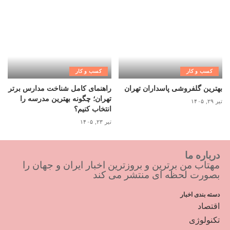
کسب و کار
کسب و کار
بهترین گلفروشی پاسداران تهران
راهنمای کامل شناخت مدارس برتر
تهران؛ چگونه بهترین مدرسه را
تیر ۲۹, ۱۴۰۵
انتخاب کنیم؟
تیر ۲۳, ۱۴۰۵
درباره ما
مهتاب من برترین و بروزترین اخبار ایران و جهان را
بصورت لحظه ای منتشر می کند
دسته بندی اخبار
اقتصاد
تکنولوژی