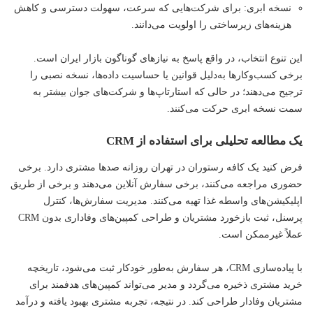
نسخه ابری: برای شرکت‌هایی که سرعت، سهولت دسترسی و کاهش
هزینه‌های زیرساختی را اولویت می‌دانند.
این تنوع انتخاب، در واقع پاسخ به نیازهای گوناگون بازار ایران است.
برخی کسب‌وکارها به‌دلیل قوانین یا حساسیت داده‌ها، نسخه نصبی را
ترجیح می‌دهند؛ در حالی که استارتاپ‌ها و شرکت‌های جوان بیشتر به
سمت نسخه ابری حرکت می‌کنند.
یک مطالعه تحلیلی برای استفاده از CRM
فرض کنید یک کافه‌ رستوران در تهران روزانه صدها مشتری دارد. برخی
حضوری مراجعه می‌کنند، برخی سفارش آنلاین می‌دهند و برخی از طریق
اپلیکیشن‌های واسطه غذا تهیه می‌کنند. مدیریت سفارش‌ها، کنترل
پرسنل، ثبت بازخورد مشتریان و طراحی کمپین‌های وفاداری بدون CRM
عملاً غیرممکن است.
با پیاده‌سازی CRM، هر سفارش به‌طور خودکار ثبت می‌شود، تاریخچه
خرید مشتری ذخیره می‌گردد و مدیر می‌تواند کمپین‌های هدفمند برای
مشتریان وفادار طراحی کند. در نتیجه، تجربه مشتری بهبود یافته و درآمد