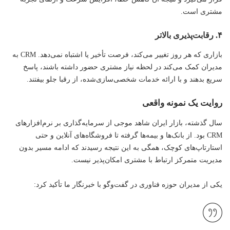
مشتری است.
۴. رقابت‌پذیری بالاتر
بازاری که هر روز تغییر می‌کند، فرصت تأخیر یا اشتباه نمی‌دهد. CRM به
مدیران کمک می‌کند در لحظه نیاز مشتری حضور داشته باشند، پاسخ
سریع بدهند و با ارائه خدمات شخصی‌سازی‌شده، از رقبا جلو بیفتند.
روایت یک نمونه واقعی
سال گذشته، بازار ایران شاهد موجی از سرمایه‌گذاری بر نرم‌افزارهای
CRM بود. از بانک‌ها و بیمه‌ها گرفته تا فروشگاه‌های آنلاین و حتی
استارتاپ‌های کوچک، همگی به این نتیجه رسیدند که ادامه مسیر بدون
مدیریت متمرکز ارتباط با مشتری امکان‌پذیر نیست.
یکی از مدیران حوزه
فناوری
در گفت‌وگو با خبرنگار ما تأکید کرد: