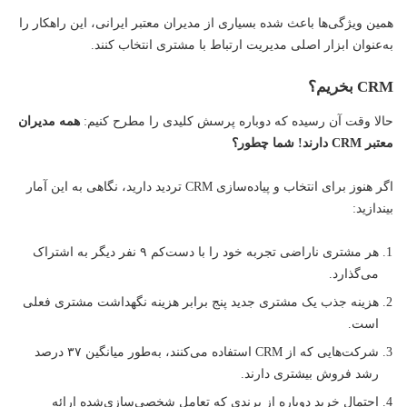
همین ویژگی‌ها باعث شده بسیاری از مدیران معتبر ایرانی، این راهکار را
به‌عنوان ابزار اصلی مدیریت ارتباط با مشتری انتخاب کنند.
CRM بخریم؟
حالا وقت آن رسیده که دوباره پرسش کلیدی را مطرح کنیم:
همه مدیران
معتبر CRM دارند! شما چطور؟
اگر هنوز برای انتخاب و پیاده‌سازی CRM تردید دارید، نگاهی به این آمار
بیندازید:
هر مشتری ناراضی تجربه خود را با دست‌کم ۹ نفر دیگر به اشتراک
می‌گذارد.
هزینه جذب یک مشتری جدید پنج برابر هزینه نگهداشت مشتری فعلی
است.
شرکت‌هایی که از CRM استفاده می‌کنند، به‌طور میانگین ۳۷ درصد
رشد فروش بیشتری دارند.
احتمال خرید دوباره از برندی که تعامل شخصی‌سازی‌شده ارائه