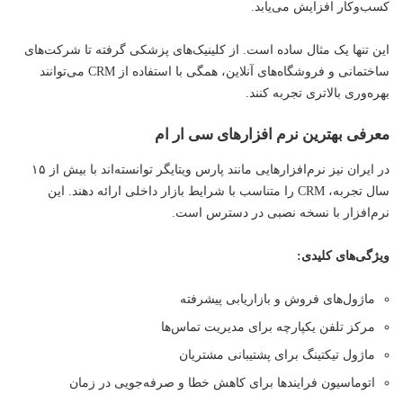
کسب‌وکار افزایش می‌یابد.
این تنها یک مثال ساده است. از کلینیک‌های پزشکی گرفته تا شرکت‌های
ساختمانی و فروشگاه‌های آنلاین، همگی با استفاده از CRM می‌توانند
بهره‌وری بالاتری تجربه کنند.
معرفی بهترین نرم افزارهای سی ار ام
در ایران نیز نرم‌افزارهایی مانند پارس ویتایگر توانسته‌اند با بیش از ۱۵
سال تجربه، CRM را متناسب با شرایط بازار داخلی ارائه دهند. این
نرم‌افزار با نسخه نصبی در دسترس است.
ویژگی‌های کلیدی:
ماژول‌های فروش و بازاریابی پیشرفته
مرکز تلفن یکپارچه برای مدیریت تماس‌ها
ماژول تیکتینگ برای پشتیبانی مشتریان
اتوماسیون فرایندها برای کاهش خطا و صرفه‌جویی در زمان