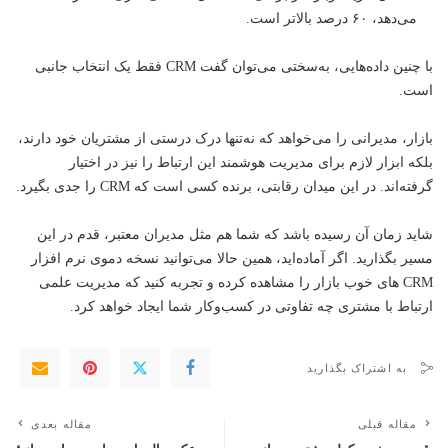
می‌دهد، ۶۰ درصد بالاتر است.
با چنین داده‌هایی، به‌سختی می‌توان گفت CRM فقط یک انتخاب جانبی
است.
بازار، مدیرانی را می‌خواهد که نه‌تنها درک درستی از مشتریان خود دارند،
بلکه ابزار لازم برای مدیریت هوشمند این ارتباط را نیز در اختیار
گرفته‌اند. در این میدان رقابتی، برنده کسی است که CRM را جدی بگیرد.
شاید زمان آن رسیده باشد که شما هم مثل مدیران معتبر، قدم در این
مسیر بگذارید. اگر آماده‌اید، همین حالا می‌توانید نسخه دموی نرم‌ افزار
CRM های خوب بازار را مشاهده کرده و تجربه کنید که مدیریت علمی
ارتباط با مشتری چه تفاوتی در کسب‌وکار شما ایجاد خواهد کرد.
به اشتراک بگذارید
مقاله قبلی
مقاله بعدی