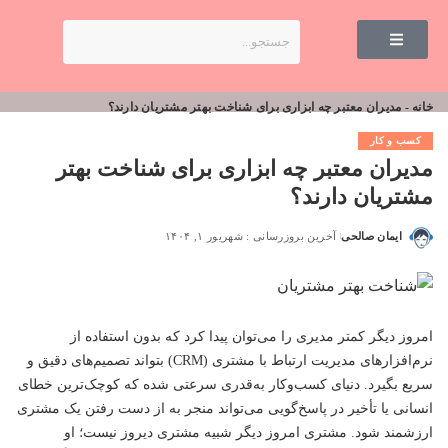
خانه
-
مدیران معتبر چه ابزاری برای شناخت بهتر مشتریان دارند؟
کسب و کار
مدیران معتبر چه ابزاری برای شناخت بهتر
مشتریان دارند؟
ایمان صالحی
آخرین بروزرسانی : شهریور ۱, ۱۴۰۴
امروز دیگر کمتر مدیری را می‌توان پیدا کرد که بدون استفاده از
نرم‌افزارهای مدیریت ارتباط با مشتری (CRM) بتواند تصمیم‌های دقیق و
سریع بگیرد. دنیای کسب‌وکار به‌قدری سرعتی شده که کوچک‌ترین خطای
انسانی یا تأخیر در پاسخ‌گویی می‌تواند منجر به از دست رفتن یک مشتری
ارزشمند شود. مشتری امروز دیگر شبیه مشتری دیروز نیست؛ او