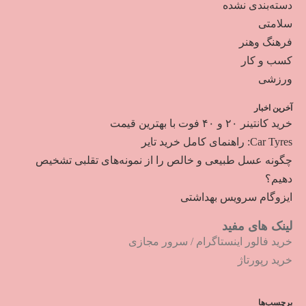
دسته‌بندی نشده
سلامتی
فرهنگ وهنر
کسب و کار
ورزشی
آخرین اخبار
خرید کانتینر ۲۰ و ۴۰ فوت با بهترین قیمت
Car Tyres: راهنمای کامل خرید تایر
چگونه عسل طبیعی و خالص را از نمونه‌های تقلبی تشخیص
دهیم؟
ایزوگام سرویس بهداشتی
لینک های مفید
خرید فالور اینستاگرام
/
سرور مجازی
خرید رپورتاژ
برچسب‌ها