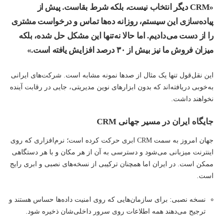
«CRM دیگر انتخاب نیست، بلکه شرط بقاست. پیش از
پیاده‌سازی این سیستم، روزانه ده‌ها تماس و درخواست مشتری
را از دست می‌دادیم. اما حالا نه‌تنها این مشکل حل شده، بلکه
میزان فروش ما نیز بیش از ۳۰ درصد افزایش یافته است.»
این نقل‌قول تنها یک مثال از صدها نمونه مشابه است. شرکت‌های ایرانی
به‌خوبی دریافته‌اند که بدون ابزارهای نوین مدیریتی، جایی در رقابت آینده
نخواهند داشت.
جایگاه ایران در مسیر جهانی CRM
جهان امروز به سمت CRM ابری حرکت کرده است؛ نرم‌افزاری که روی
اینترنت میزبانی می‌شود و دسترسی به آن از هر مکان و با هر دستگاهی
ممکن است. در ایران اما همچنان ترکیبی از نسخه‌های نصبی و ابری رایج
است.
نسخه نصبی: برای سازمان‌هایی که روی امنیت داده‌ها حساس هستند و
ترجیح می‌دهند همه اطلاعات روی سرور داخلی‌شان ذخیره شود.