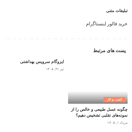
تبلیغات متنی
خرید فالور اینستاگرام
پست های مرتبط
ایزوگام سرویس بهداشتی
تیر ۳۱, ۱۴۰۵
کسب و کار
چگونه عسل طبیعی و خالص را از
نمونه‌های تقلبی تشخیص دهیم؟
مرداد ۱, ۱۴۰۵