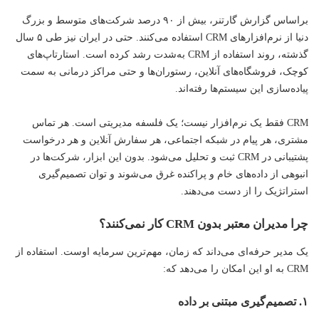
براساس گزارش گارتنر، بیش از ۹۰ درصد شرکت‌های متوسط و بزرگ
دنیا از نرم‌افزارهای CRM استفاده می‌کنند. حتی در ایران نیز طی ۵ سال
گذشته، روند استفاده از CRM به‌شدت رشد کرده است. استارتاپ‌های
کوچک، فروشگاه‌های آنلاین، رستوران‌ها و حتی مراکز درمانی به سمت
پیاده‌سازی این سیستم‌ها رفته‌اند.
CRM فقط یک نرم‌افزار نیست؛ یک فلسفه مدیریتی است. هر تماس
مشتری، هر پیام در شبکه اجتماعی، هر سفارش آنلاین و هر درخواست
پشتیبانی در CRM ثبت و تحلیل می‌شود. بدون این ابزار، شرکت‌ها در
انبوهی از داده‌های خام و پراکنده غرق می‌شوند و توان تصمیم‌گیری
استراتژیک را از دست می‌دهند.
چرا مدیران معتبر بدون CRM کار نمی‌کنند؟
یک مدیر حرفه‌ای می‌داند که زمان، مهم‌ترین سرمایه اوست. استفاده از
CRM به او این امکان را می‌دهد که:
۱. تصمیم‌گیری مبتنی بر داده