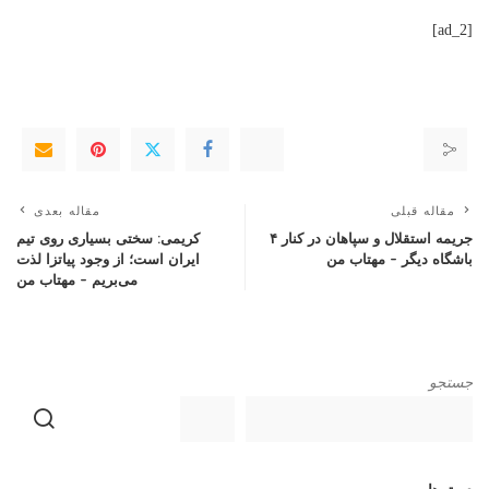
[ad_2]
مقاله قبلی
مقاله بعدی
جریمه استقلال و سپاهان در کنار ۴
کریمی: سختی بسیاری روی تیم
باشگاه دیگر – مهتاب من
ایران است؛ از وجود پیاتزا لذت
می‌بریم – مهتاب من
جستجو