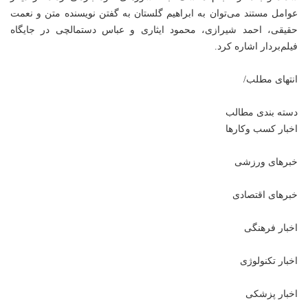
عوامل مستند می‌توان به ابراهیم گلستان به گفتن نویسنده متن و نعمت
حقیقی، احمد شیرازی، محمود ایثاری و عباس دستمالچی در جایگاه
فیلم‌بردار اشاره کرد.
انتهای مطلب/
دسته بندی مطالب
اخبار کسب وکارها
خبرهای ورزشی
خبرهای اقتصادی
اخبار فرهنگی
اخبار تکنولوژی
اخبار پزشکی