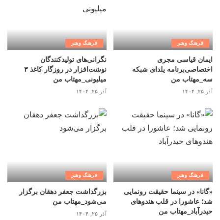
فرهنگ وهنر
فرهنگ وهنر
ایمان قیاسی مجری
نگرانی‌های تولیدکنندگان
اختصاصی‌برنامه یلدای شبکه
نوشت‌افزار در روزگار کاغذ ۳
سه_مهتاب من
میلیونی_مهتاب من
آذر ۲۵, ۱۴۰۴
آذر ۲۵, ۱۴۰۴
فرهنگ وهنر
فرهنگ وهنر
«گانا» در سینما حقیقت رونمایی
بزرگداشت جعفر دهقان برگزار
شد؛ عاشورا در قلب هندوهای
می‌شود_مهتاب من
حیدرآباد_مهتاب من
آذر ۲۵, ۱۴۰۴