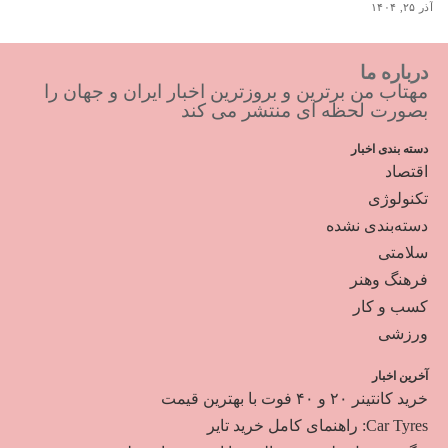
آذر ۲۵, ۱۴۰۴
درباره ما
مهتاب من برترین و بروزترین اخبار ایران و جهان را
بصورت لحظه ای منتشر می کند
دسته بندی اخبار
اقتصاد
تکنولوژی
دسته‌بندی نشده
سلامتی
فرهنگ وهنر
کسب و کار
ورزشی
آخرین اخبار
خرید کانتینر ۲۰ و ۴۰ فوت با بهترین قیمت
Car Tyres: راهنمای کامل خرید تایر