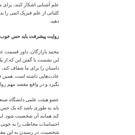
علم آشنایی اشکار کنند، برای م
کلیاتی از علم فیزیک اتمی را بدا
دهید.
روایت پیشرفت باید حس خوب 
محمد بازارگان، داور قسمت عل
این نشست با گفتن این که از 
داستان را برای ما شفاف کند،
عادت‌هایی داشته است. همین 
بگیرد و در واقع مقصد مهم ر
عضو هیئت علمی دانشگاه صنعت
باید به طوری باشد که یک حس
کند همانند آن شخصیت شود. این 
احساسات مخاطب را به خوبی دچ
شخصیت، در رسیدن به این مقص