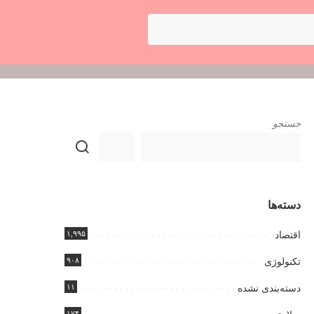
جستجو
دسته‌ها
۱,۹۹۵
اقتصاد
۹۰۸
تکنولوژی
۱۱
دسته‌بندی نشده
۱۷۴