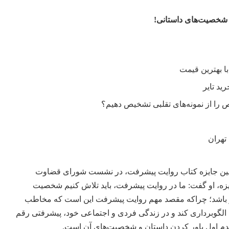
 شخصیت‌های داستانی!
را از نمونه‌های تقلبی تشخیص دهیم؟
تهران
مین جایزه کتاب روایت پیشرفت، در نشست شورای قضاوت
ه، او گفت: ما در روایت پیشرفت، باید تلاش کنیم شخصیت
ر باشد؛ چراکه مقصد مهم روایت پیشرفت این است که مخاطب
الگوبرداری کند و در زندگی فردی و اجتماعی خود، پیشرفتی رقم
ر قدم اول باور کردن داستان و شخصیت‌های آن است.