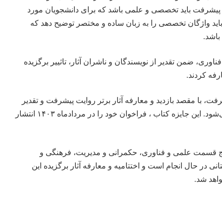
ت پیشرفت باید تخصصی و علمی باشد که برای دانشجویان مورد
اید واژگان تخصصی را به زبان ساده و مختصر توضیح دهد که
باشد.
وری، ضمن تقدیر از نویسندگان و ناشران آثار، تاثییر برگزیده
رفه کردند.
ت، با مقصد بازدید و معارفه آثار برتر روایت پیشرفت و تقدیر
از پدیدآورندگان آن‌ها برگزار می‌شود. این جایزه کتاب ، فراخوان خود را در مردادماه ۱۴۰۳ انتشار
پنج قسمت علمی و فناوری، حکمرانی و مدیریت، فرهنگی و
انی در حال انجام است و اختتامیه و معارفه آثار برگزیده این
واهد شد.