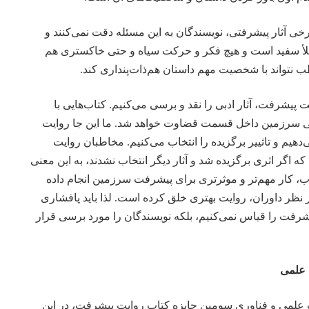
خی آثار پیشرفتی، نویسندگان به این مسئله دقت نمی‌کنند و
لأ سفید است و هیچ فکر و حرکت سیاه و حتی خاکستری هم
ب نتواند با شخصیت مهم داستان هم‌ذات‌پنداری کند.
 پیشرفت، آثار ادبی را نقد و برسی می‌کنیم. کتاب‌هایی با
سرزمین داخل قسمت قضاوت خواهد شد. ما این جا روایت
دهیم و تاثییر برگزیده را انتخاب می‌کنیم. مخاطبان روایت
ه اگر اثری برگزیده شد و آثار دیگر انتخاب نشدند، به این معنی
کار مهم‌تر و موثرتری برای پیشرفت سرزمین انجام داده
از نظر داوران، روایت بهتری خلق کرده است. لذا باید پافشاری
رفت را قیاس نمی‌کنیم، بلکه نویسندگان را مورد برسی قرار
 علمی
لمی و فناوری سومین جایزه کتاب روایت پیشرفت، در این