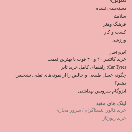
تکنولوژی
دسته‌بندی نشده
سلامتی
فرهنگ وهنر
کسب و کار
ورزشی
آخرین اخبار
خرید کانتینر ۲۰ و ۴۰ فوت با بهترین قیمت
Car Tyres: راهنمای کامل خرید تایر
چگونه عسل طبیعی و خالص را از نمونه‌های تقلبی تشخیص
دهیم؟
ایزوگام سرویس بهداشتی
لینک های مفید
خرید فالور اینستاگرام
/
سرور مجازی
خرید رپورتاژ