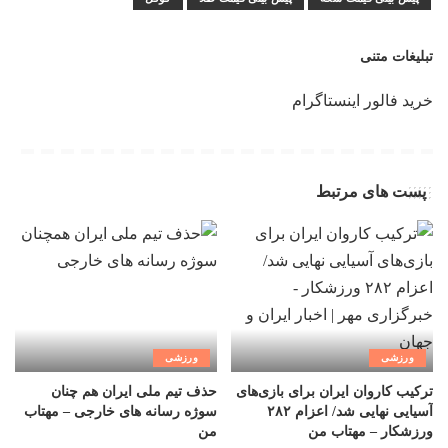
تبلیغات متنی
خرید فالور اینستاگرام
پست های مرتبط
ورزشی
ورزشی
ترکیب کاروان ایران برای بازی‌های
حذف تیم ملی ایران هم چنان
آسیایی نهایی شد/ اعزام ۲۸۲
سوژه رسانه های خارجی – مهتاب
ورزشکار – مهتاب من
من