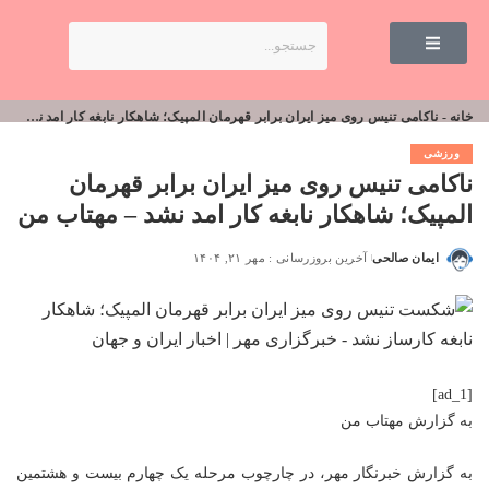
خانه
-
ناکامی تنیس روی میز ایران برابر قهرمان المپیک؛ شاهکار نابغه کار امد نشد – مهتاب من
ورزشی
ناکامی تنیس روی میز ایران برابر قهرمان
المپیک؛ شاهکار نابغه کار امد نشد – مهتاب من
ایمان صالحی
آخرین بروزرسانی : مهر ۲۱, ۱۴۰۴
[ad_1]
به گزارش
مهتاب من
به گزارش خبرنگار مهر، در چارچوب مرحله یک چهارم بیست و هشتمین