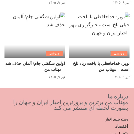
تیر ۹, ۱۴۰۵
تیر ۹, ۱۴۰۵
ورزشی
ورزشی
نویر: خداحافظی با باخت زیاد تلخ
اولین شگفتی جام/ آلمان حذف شد
است – مهتاب من
– مهتاب من
تیر ۹, ۱۴۰۵
تیر ۹, ۱۴۰۵
درباره ما
مهتاب من برترین و بروزترین اخبار ایران و جهان را
بصورت لحظه ای منتشر می کند
دسته بندی اخبار
اقتصاد