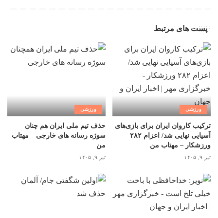
پست های مرتبط
ورزشی
ورزشی
ترکیب کاروان ایران برای بازی‌های
حذف تیم ملی ایران هم چنان
آسیایی نهایی شد/ اعزام ۲۸۲
سوژه رسانه های خارجی – مهتاب
ورزشکار – مهتاب من
من
تیر ۹, ۱۴۰۵
تیر ۹, ۱۴۰۵