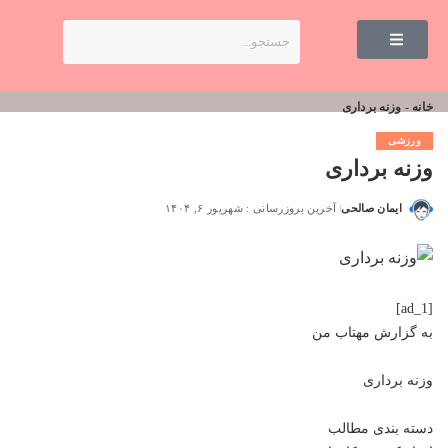
خانه
-
وزنه برداری
ورزشی
وزنه برداری
ایمان صالحی
آخرین بروزرسانی : شهریور ۶, ۱۴۰۴
[ad_1]
به گزارش
مهتاب من
وزنه برداری
دسته بندی مطالب