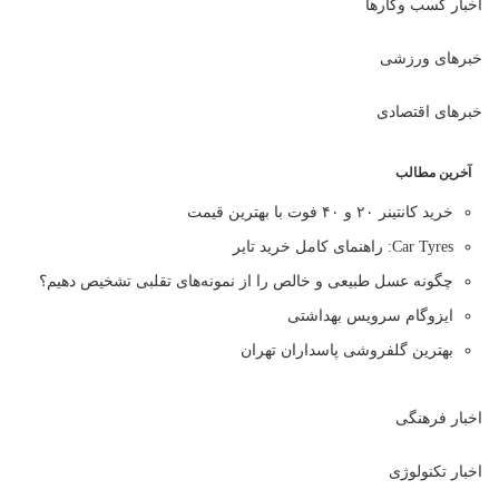
اخبار کسب وکارها
خبرهای ورزشی
خبرهای اقتصادی
آخرین مطالب
خرید کانتینر ۲۰ و ۴۰ فوت با بهترین قیمت
Car Tyres: راهنمای کامل خرید تایر
چگونه عسل طبیعی و خالص را از نمونه‌های تقلبی تشخیص دهیم؟
ایزوگام سرویس بهداشتی
بهترین گلفروشی پاسداران تهران
اخبار فرهنگی
اخبار تکنولوژی