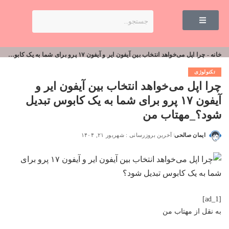
خانه
-
چرا اپل می‌خواهد انتخاب بین آیفون ایر و آیفون ۱۷ پرو برای شما به یک کابوس تبدیل شود؟_مهتاب من
تکنولوژی
چرا اپل می‌خواهد انتخاب بین آیفون ایر و
آیفون ۱۷ پرو برای شما به یک کابوس تبدیل
شود؟_مهتاب من
ایمان صالحی
آخرین بروزرسانی : شهریور ۲۱, ۱۴۰۴
[ad_1]
به نقل از
مهتاب من