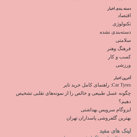
دسته بندی اخبار
اقتصاد
تکنولوژی
دسته‌بندی نشده
سلامتی
فرهنگ وهنر
کسب و کار
ورزشی
آخرین اخبار
Car Tyres: راهنمای کامل خرید تایر
چگونه عسل طبیعی و خالص را از نمونه‌های تقلبی تشخیص
دهیم؟
ایزوگام سرویس بهداشتی
بهترین گلفروشی پاسداران تهران
لینک های مفید