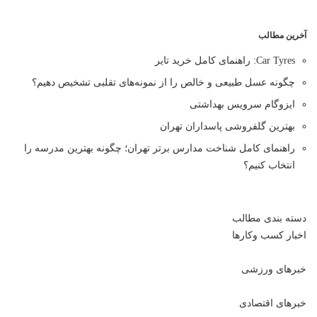
آخرین مطالب
Car Tyres: راهنمای کامل خرید تایر
چگونه عسل طبیعی و خالص را از نمونه‌های تقلبی تشخیص دهیم؟
ایزوگام سرویس بهداشتی
بهترین گلفروشی پاسداران تهران
راهنمای کامل شناخت مدارس برتر تهران؛ چگونه بهترین مدرسه را
انتخاب کنیم؟
دسته بندی مطالب
اخبار کسب وکارها
خبرهای ورزشی
خبرهای اقتصادی