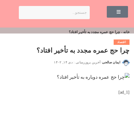
خانه
-
چرا حج عمره مجدد به تأخیر افتاد؟
اقتصاد
چرا حج عمره مجدد به تأخیر افتاد؟
ایمان صالحی
آخرین بروزرسانی : دی ۱۴, ۱۴۰۲
[ad_1]