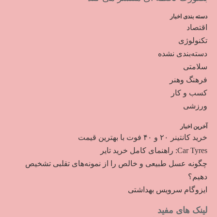
دسته بندی اخبار
اقتصاد
تکنولوژی
دسته‌بندی نشده
سلامتی
فرهنگ وهنر
کسب و کار
ورزشی
آخرین اخبار
خرید کانتینر ۲۰ و ۴۰ فوت با بهترین قیمت
Car Tyres: راهنمای کامل خرید تایر
چگونه عسل طبیعی و خالص را از نمونه‌های تقلبی تشخیص
دهیم؟
ایزوگام سرویس بهداشتی
لینک های مفید