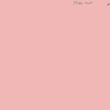
خرید رپورتاژ