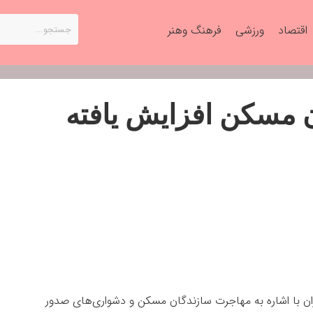
اقتصاد
ورزشی
فرهنگ وهنر
 مسکن افزایش یافته
ران با اشاره به مهاجرت سازندگان مسکن و دشواری‌های صدور