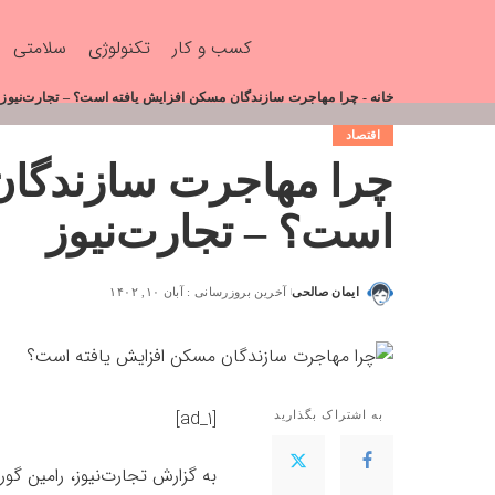
کسب و کار
تکنولوژی
سلامتی
خانه
-
چرا مهاجرت سازندگان مسکن افزایش یافته است؟ – تجارت‌نیوز
اقتصاد
چرا مهاجرت سازندگان
است؟ – تجارت‌نیوز
ایمان صالحی
آخرین بروزرسانی : آبان ۱۰, ۱۴۰۲
[ad_1]
به اشتراک بگذارید
به گزارش تجارت‌نیوز، رامین گو