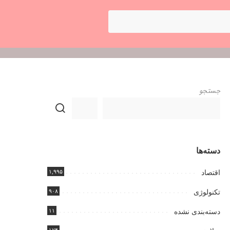
جستجو
دسته‌ها
۱,۹۹۵
اقتصاد
۹۰۸
تکنولوژی
۱۱
دسته‌بندی نشده