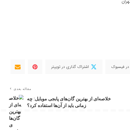
هران
در فیسبوک
اشتراک گذاری در توییتر
مقاله بعدی
خلاصه‌ای از بهترین گان‌های پابجی موبایل: چه
زمانی باید از آن‌ها استفاده کرد؟