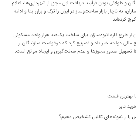
 و طولانی بودن فرآیند دریافت این مجوز از شهرداری‌ها، اعلام
ان، به ناچار بازار ساخت‌و‌ساز در ایران را ترک و برای بقا و ادامه
چ کرده‌اند.
 از طرح تازه انبوه‌سازان برای ساخت یک‌صد هزار واحد مسکونی
بع مالی دولت،
خبر
داد و تصریح کرد که درخواست سازندگان از
فا تسهیل صدور مجوزها و عدم سخت‌گیری و ایجاد موانع است.
را از نمونه‌های تقلبی تشخیص دهیم؟