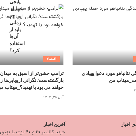
اقتصاد
 نتانیاهو مورد دعوا پهپادی
ترامپ خشن‌تر از اسبق به میدان
ت_مهتاب من
بازگشته‌ست/ نگرانی اروپایی‌ها ز
خواهد می بود یا تهدید؟_مهتاب م
آبان ۲۵, ۱۴۰۳
ی اخبار
آخرین اخبار
خرید کانتینر ۲۰ و ۴۰ فوت با بهترین قیمت