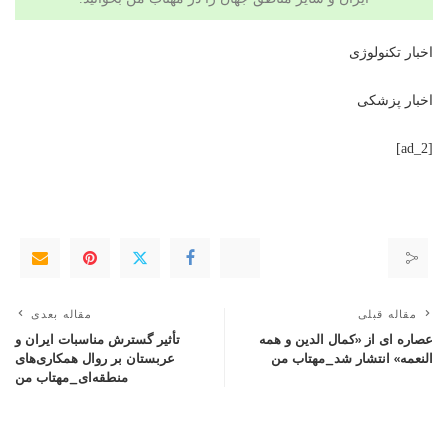
اخبار تکنولوژی
اخبار پزشکی
[ad_2]
مقاله قبلی
مقاله بعدی
عصاره ای از «کمال الدین و همه
تأثیر گسترش مناسبات ایران و
النعمه» انتشار شد_مهتاب من
عربستان بر روال همکاری‌های
منطقه‌ای_مهتاب من