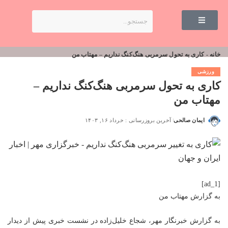
خانه
-
کاری به تحول سرمربی هنگ‌کنگ نداریم – مهتاب من
ورزشی
کاری به تحول سرمربی هنگ‌کنگ نداریم –
مهتاب من
ایمان صالحی
آخرین بروزرسانی : خرداد ۱۶, ۱۴۰۳
[ad_1]
به گزارش
مهتاب من
به گزارش خبرنگار مهر، شجاع خلیل‌زاده در نشست خبری پیش از دیدار