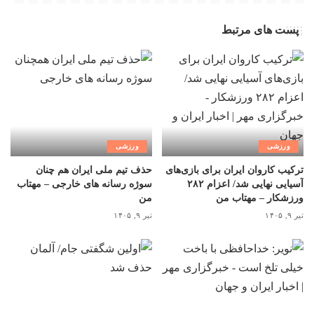
پست های مرتبط
ورزشی
ورزشی
ترکیب کاروان ایران برای بازی‌های
حذف تیم ملی ایران هم چنان
آسیایی نهایی شد/ اعزام ۲۸۲
سوژه رسانه های خارجی – مهتاب
ورزشکار – مهتاب من
من
تیر ۹, ۱۴۰۵
تیر ۹, ۱۴۰۵