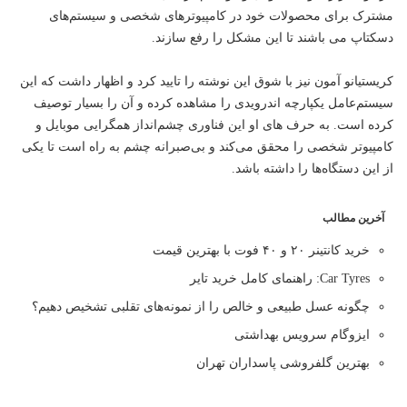
مشترک برای محصولات خود در کامپیوترهای شخصی و سیستم‌های
دسکتاپ می باشند تا این مشکل را رفع سازند.
کریستیانو آمون نیز با شوق این نوشته را تایید کرد و اظهار داشت که این
سیستم‌عامل یکپارچه اندرویدی را مشاهده کرده و آن را بسیار توصیف
کرده است. به حرف های او این
فناوری
چشم‌انداز همگرایی موبایل و
کامپیوتر شخصی را محقق می‌کند و بی‌صبرانه چشم به راه است تا یکی
از این دستگاه‌ها را داشته باشد.
آخرین مطالب
خرید کانتینر ۲۰ و ۴۰ فوت با بهترین قیمت
Car Tyres: راهنمای کامل خرید تایر
چگونه عسل طبیعی و خالص را از نمونه‌های تقلبی تشخیص دهیم؟
ایزوگام سرویس بهداشتی
بهترین گلفروشی پاسداران تهران