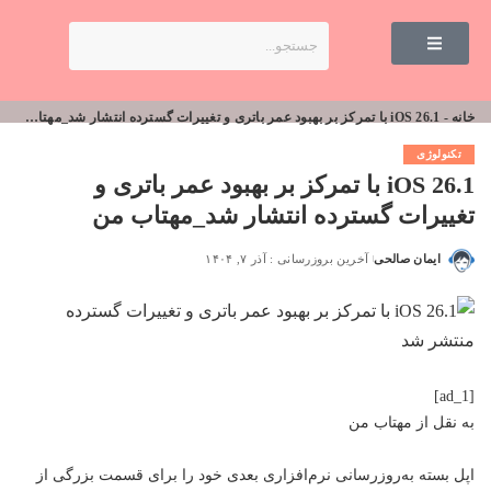
خانه
-
iOS 26.1 با تمرکز بر بهبود عمر باتری و تغییرات گسترده انتشار شد_مهتاب من
تکنولوژی
iOS 26.1 با تمرکز بر بهبود عمر باتری و
تغییرات گسترده انتشار شد_مهتاب من
ایمان صالحی
آخرین بروزرسانی : آذر ۷, ۱۴۰۴
[ad_1]
به نقل از
مهتاب من
اپل بسته به‌روزرسانی نرم‌افزاری بعدی خود را برای قسمت بزرگی از