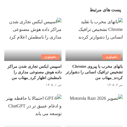
پست های مرتبط
تکنولوژی
تکنولوژی
باتهای مخرب با پیروی Chrome
اسپیس ایکس تجاری شدن مراکز
تشخیص ترافیک انسانی را دشوارتر
داده هوش مصنوعی مداری را
کردند_مهتاب من
نامطمئن اظهار کرد_مهتاب من
تیر ۲, ۱۴۰۵
تیر ۱, ۱۴۰۵