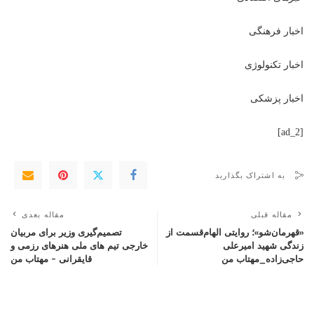
اخبار فرهنگی
اخبار تکنولوژی
اخبار پزشکی
[ad_2]
به اشتراک بگذارید
مقاله قبلی
مقاله بعدی
«قهرمان‌شو»؛ روایتی الهام‌قسمت از
تصمیم‌گیری وزیر برای مربیان
زندگی شهید امیرعلی
خارجی تیم های ملی هنرهای رزمی و
حاجی‌زاده_مهتاب من
قایقرانی – مهتاب من