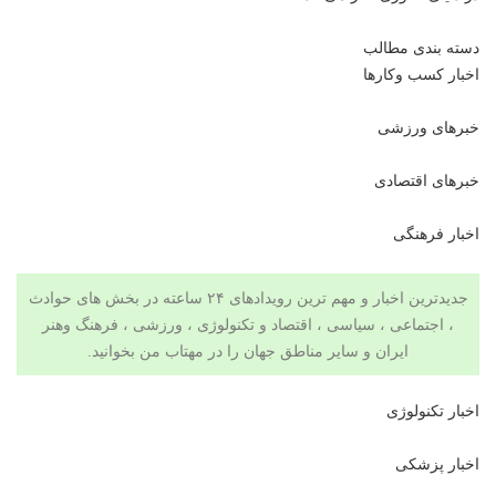
دسته بندی مطالب
اخبار کسب وکارها
خبرهای ورزشی
خبرهای اقتصادی
اخبار فرهنگی
جدیدترین اخبار و مهم ترین رویدادهای ۲۴ ساعته در بخش های حوادث
، اجتماعی ، سیاسی ،
اقتصاد
و تکنولوژی ،
ورزشی
،
فرهنگ وهنر
ایران و سایر مناطق جهان را در
مهتاب من
بخوانید.
اخبار تکنولوژی
اخبار پزشکی