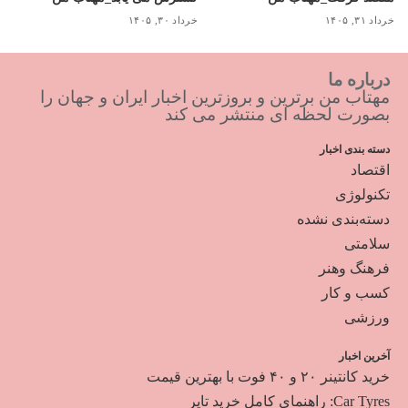
خرداد ۳۱, ۱۴۰۵
خرداد ۳۰, ۱۴۰۵
درباره ما
مهتاب من برترین و بروزترین اخبار ایران و جهان را
بصورت لحظه ای منتشر می کند
دسته بندی اخبار
اقتصاد
تکنولوژی
دسته‌بندی نشده
سلامتی
فرهنگ وهنر
کسب و کار
ورزشی
آخرین اخبار
خرید کانتینر ۲۰ و ۴۰ فوت با بهترین قیمت
Car Tyres: راهنمای کامل خرید تایر