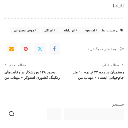
[ad_2]
برچسب ها:
openai
ابر رایانه
اوراکل
هوش مصنوعی
به اشتراک بگذارید
مقاله قبلی
مقاله بعدی
رستمیان در رده ۲۲ تپانچه ۱۰ متر ​​​​​​​
وجود ۱۲۸ ورزشکار در رقابت‌های
جام‌جهانی ایستاد – مهتاب من
رنکینگ کشوری اسنوکر – مهتاب من
جستجو