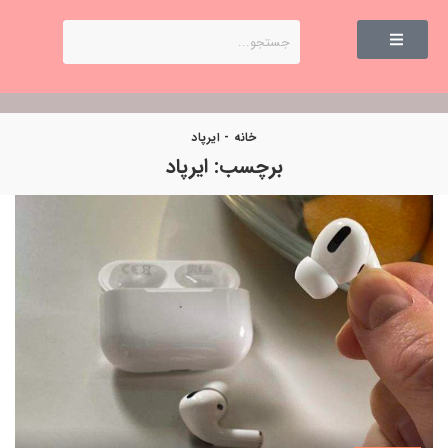
خانه
-
ایرپاد
برچسب:
ایرپاد