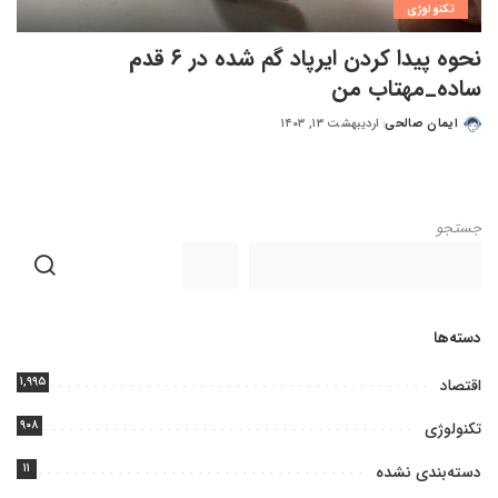
تکنولوژی
نحوه پیدا کردن ایرپاد گم شده در ۶ قدم
ساده_مهتاب من
ایمان صالحی
اردیبهشت ۱۳, ۱۴۰۳
جستجو
دسته‌ها
۱,۹۹۵
اقتصاد
۹۰۸
تکنولوژی
۱۱
دسته‌بندی نشده