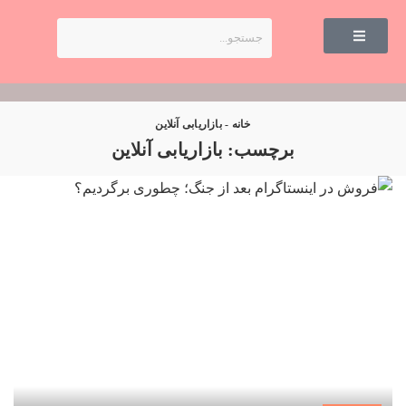
خانه
-
بازاریابی آنلاین
برچسب:
بازاریابی آنلاین