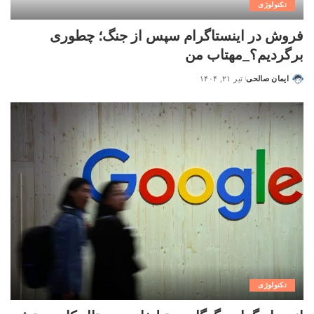
تکنولوژی
فروش در اینستاگرام سپس از جنگ؛ چطوری
برگردیم؟_مهتاب من
ایمان صالحی
تیر ۲۱, ۱۴۰۴
تکنولوژی