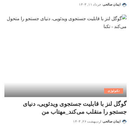
ایمان صالحی
خرداد ۱۱, ۱۴۰۳
تکنولوژی
گوگل لنز با قابلیت جستجوی ویدئویی، دنیای
جستجو را منقلب می‌کند_مهتاب من
ایمان صالحی
اردیبهشت ۲۶, ۱۴۰۳