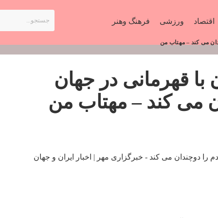
اقتصاد
ورزشی
فرهنگ وهنر
دان می کند – مهتاب من
 با قهرمانی در جهان
 می کند – مهتاب من