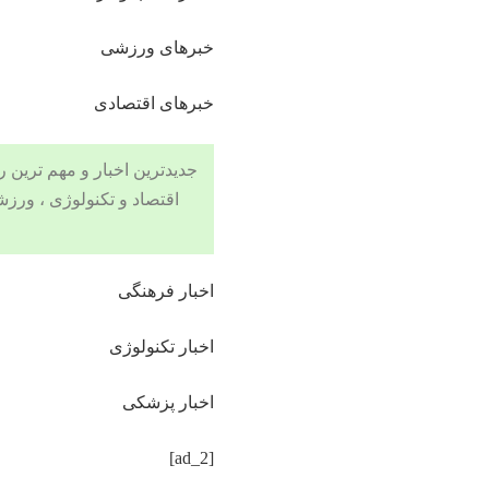
خبرهای ورزشی
خبرهای اقتصادی
جدیدترین اخبار و مهم ترین رویدادهای ۲۴ ساعته در بخش های حوادث
اقتصاد
و
تکنولوژی
،
ورزش
اخبار فرهنگی
اخبار تکنولوژی
اخبار پزشکی
[ad_2]