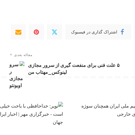
اشتراک گذاری در فیسبوک
مقاله بعدی
۵ علت فنی برای منفعت گیری از سرور مجازی
لینوکس_مهتاب من