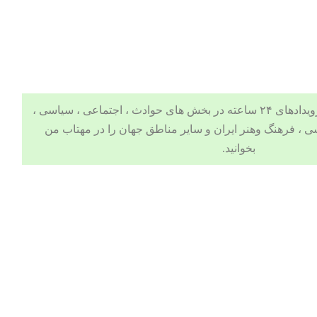
 ، اجتماعی ، سیاسی ،
ی
،
فرهنگ وهنر
ایران و سایر مناطق جهان را در
مهتاب من
بخوانید.