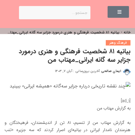
خانه
-
بیانیه ۸۱ شخصیت فرهنگی و هنری درمورد جزایر سه گانه ایرانی_مهتاب من
فرهنگ وهنر
بیانیه ۸۱ شخصیت فرهنگی و هنری درمورد
جزایر سه گانه ایرانی_مهتاب من
ایمان صالحی
آخرین بروزرسانی : آبان ۷, ۱۴۰۳
[ad_1]
به گزارش
مهتاب من
به گزارش
مهتاب من
از تنسیم، ۸۱ تن از اندیشمندان، فرهیختگان و
هنرمندان نامدار ایرانی در بیانیه‌ای اصرار کردند که سه جزیره «تنب