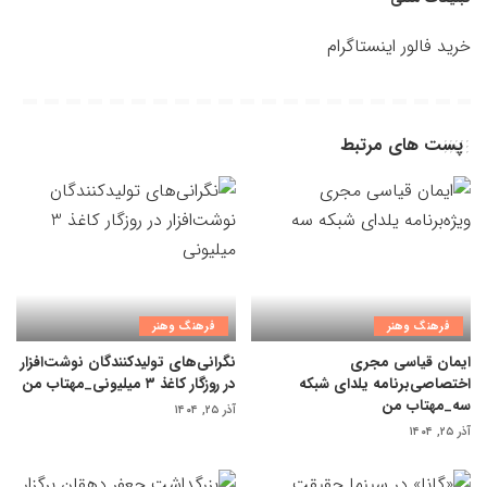
خرید فالور اینستاگرام
پست های مرتبط
فرهنگ وهنر
فرهنگ وهنر
ایمان قیاسی مجری
نگرانی‌های تولیدکنندگان نوشت‌افزار
اختصاصی‌برنامه یلدای شبکه
در روزگار کاغذ ۳ میلیونی_مهتاب من
سه_مهتاب من
آذر ۲۵, ۱۴۰۴
آذر ۲۵, ۱۴۰۴