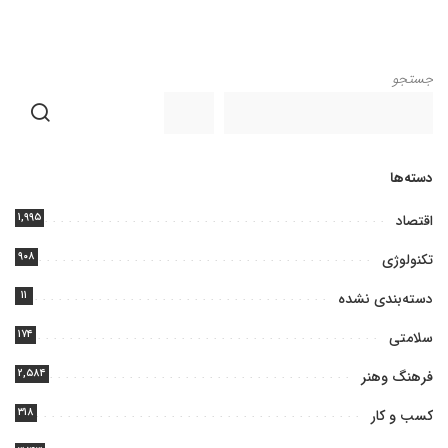
جستجو
دسته‌ها
۱,۹۹۵
اقتصاد
۹۰۸
تکنولوژی
۱۱
دسته‌بندی نشده
۱۷۴
سلامتی
۲,۵۸۴
فرهنگ وهنر
۳۱۸
کسب و کار