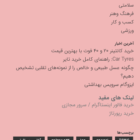
سلامتی
فرهنگ وهنر
کسب و کار
ورزشی
آخرین اخبار
خرید کانتینر ۲۰ و ۴۰ فوت با بهترین قیمت
Car Tyres: راهنمای کامل خرید تایر
چگونه عسل طبیعی و خالص را از نمونه‌های تقلبی تشخیص
دهیم؟
ایزوگام سرویس بهداشتی
لینک های مفید
خرید فالور اینستاگرام
/
سرور مجازی
خرید رپورتاژ
برچسب‌ها