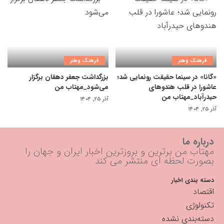
فرهنگ وهنر
فرهنگ وهنر
«گانا» در سینما حقیقت رونمایی شد؛
بزرگداشت جعفر دهقان برگزار
عاشورا در قلب هندوهای
می‌شود_مهتاب من
حیدرآباد_مهتاب من
آذر ۲۵, ۱۴۰۴
آذر ۲۵, ۱۴۰۴
درباره ما
مهتاب من برترین و بروزترین اخبار ایران و جهان را
بصورت لحظه ای منتشر می کند
دسته بندی اخبار
اقتصاد
تکنولوژی
دسته‌بندی نشده