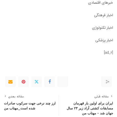
خبرهای اقتصادی
اخبار فرهنگی
اخبار تکنولوژی
اخبار پزشکی
[ad_2]
مقاله قبلی
مقاله بعدی
ایران برای اولین بار قهرمان
ارز چند نرخی جهت سرکوب صادرات
مسابقات کشتی آزاد زیر ۲۳ سال
شده است_مهتاب من
جهان شد – مهتاب من