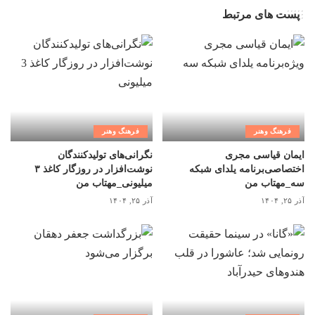
پست های مرتبط
فرهنگ وهنر
فرهنگ وهنر
ایمان قیاسی مجری
نگرانی‌های تولیدکنندگان
اختصاصی‌برنامه یلدای شبکه
نوشت‌افزار در روزگار کاغذ ۳
سه_مهتاب من
میلیونی_مهتاب من
آذر ۲۵, ۱۴۰۴
آذر ۲۵, ۱۴۰۴