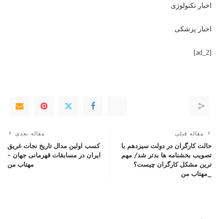
اخبار تکنولوژی
اخبار پزشکی
[ad_2]
مقاله قبلی
مقاله بعدی
حالت کارگران در دولت سیزدهم با
کسب اولین مدال تاریخ نجات غریق
تصویب بخشنامه ها بدتر شد/ مهم
ایران در مسابقات قهرمانی جهان –
ترین مشکل کارگران چیست؟
مهتاب من
_مهتاب من