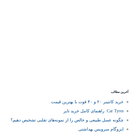
آخرین مطالب
خرید کانتینر ۲۰ و ۴۰ فوت با بهترین قیمت
Car Tyres: راهنمای کامل خرید تایر
چگونه عسل طبیعی و خالص را از نمونه‌های تقلبی تشخیص دهیم؟
ایزوگام سرویس بهداشتی