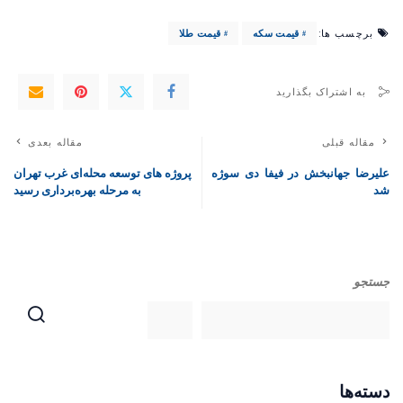
برچسب ها:
قیمت سکه
قیمت طلا
به اشتراک بگذارید
مقاله قبلی
مقاله بعدی
علیرضا جهانبخش در فیفا دی سوژه
پروژه های توسعه محله‌ای غرب تهران
شد
به مرحله بهره‌برداری رسید
جستجو
دسته‌ها