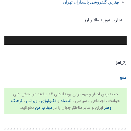
بهترین گلفروشی پاسداران تهران
تجارت نیوز
>
طلا و ارز
[ad_2]
منبع
جدیدترین اخبار و مهم ترین رویدادهای ۲۴ ساعته در بخش های
حوادث ، اجتماعی ، سیاسی ،
اقتصاد
و
تکنولوژی
،
ورزشی
،
فرهنگ
وهنر
ایران و سایر مناطق جهان را در
مهتاب من
بخوانید.