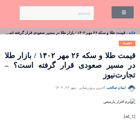
خانه
-
قیمت طلا و سکه ۲۶ مهر ۱۴۰۲ / بازار طلا در مسیر صعودی قرار گرفته است؟ – تجارت‌نیوز
اقتصاد
قیمت طلا و سکه ۲۶ مهر ۱۴۰۲ / بازار طلا
در مسیر صعودی قرار گرفته است؟ –
تجارت‌نیوز
ایمان صالحی
آخرین بروزرسانی : مهر ۲۶, ۱۴۰۲
[ad_1]