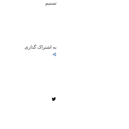
تسنیم
به اشتراک گذاری