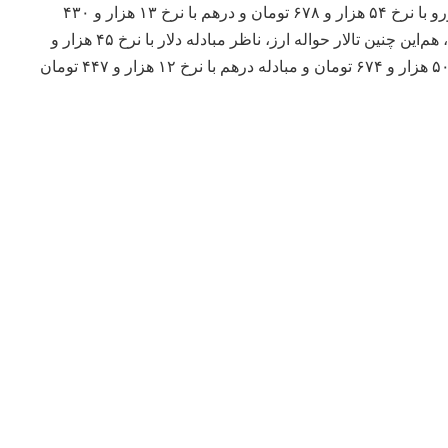
با نرخ ۴۹ هزار و ۳۲۵ تومان، یورو با نرخ ۵۴ هزار و ۶۷۸ تومان و درهم با نرخ ۱۳ هزار و ۴۳۰
تومان مورد مبادله قرار گرفت، هم‌این چنین تالار حواله ارز، ناظر مبادله دلار با نرخ ۴۵ هزار و
۷۱۳ تومان، مبادله یورو با نرخ ۵۰ هزار و ۶۷۴ تومان و مبادله درهم با نرخ ۱۲ هزار و ۴۴۷ تومان