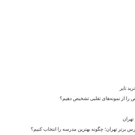
را از نمونه‌های تقلبی تشخیص دهیم؟
تهران
 برتر تهران؛ چگونه بهترین مدرسه را انتخاب کنیم؟