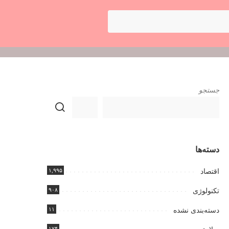
جستجو
دسته‌ها
۱,۹۹۵
اقتصاد
۹۰۸
تکنولوژی
۱۱
دسته‌بندی نشده
۱۷۴