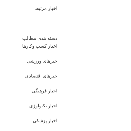
اخبار مرتبط
دسته بندی مطالب
اخبار کسب وکارها
خبرهای ورزشی
خبرهای اقتصادی
اخبار فرهنگی
اخبار تکنولوژی
اخبار پزشکی