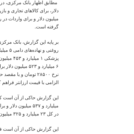
گرفته است.
بر پایه این گزارش، بانک مرکز
پزشکی ۱ م
۶ میلیارد و ۵۲۳ م
نرخ ۲۸۵۰۰ تومان و با
الزامی با قیمت ارزانتر فراهم
در کل ۲۳ میلیارد و ۳۲۵ میلیون دلار فراهم ارز صنایع صورت گرفته است.