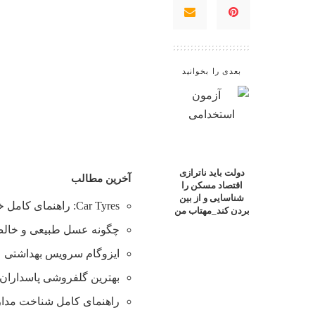
بعدی را بخوانید
دولت باید ناترازی
آخرین مطالب
اقتصاد مسکن را
شناسایی و از بین
Car Tyres: راهنمای کامل خرید تایر
بردن کند_مهتاب من
چگونه عسل طبیعی و خالص 
ایزوگام سرویس بهداشتی
بهترین گلفروشی پاسداران 
راهنمای کامل شناخت مدارس